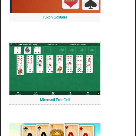
Yukon Solitaire
Microsoft FreeCell