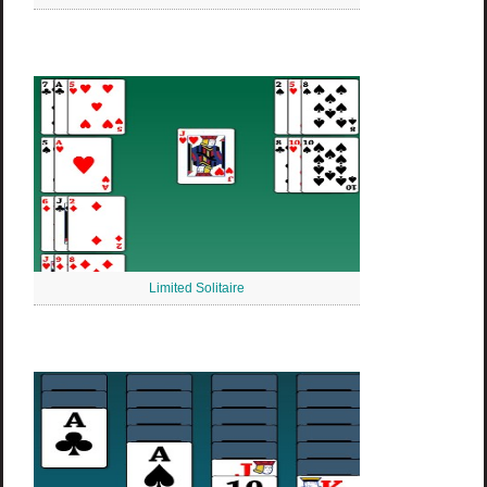
Limited Solitaire