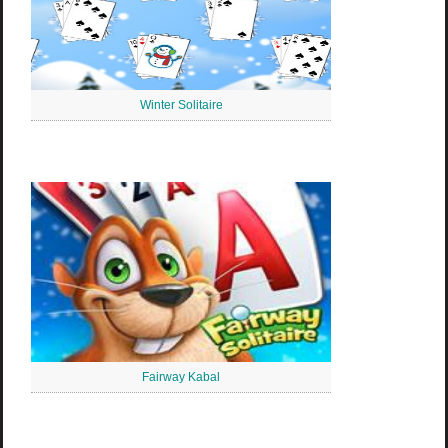
Winter Solitaire
Fairway Kabal