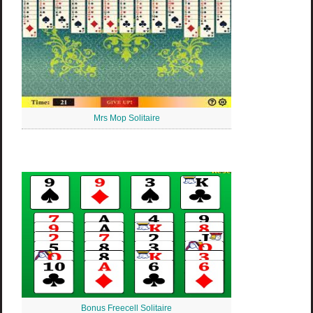
Mrs Mop Solitaire
Bonus Freecell Solitaire