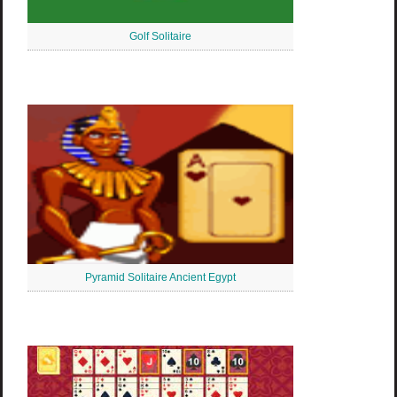
Golf Solitaire
Pyramid Solitaire Ancient Egypt