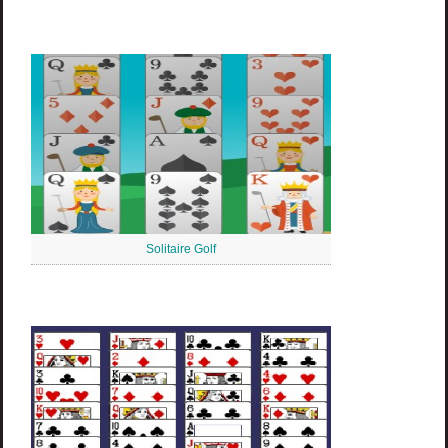
Solitaire Golf