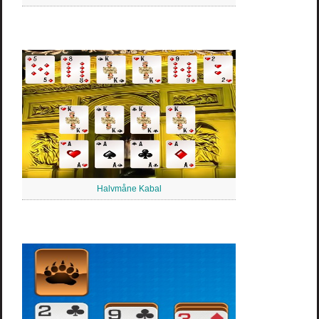
Halvmåne Kabal