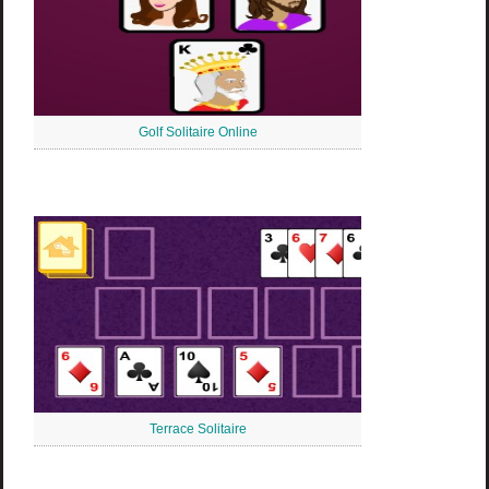
Golf Solitaire Online
Terrace Solitaire