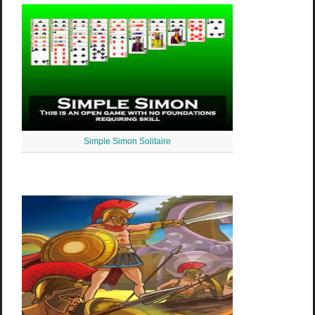
Simple Simon Solitaire