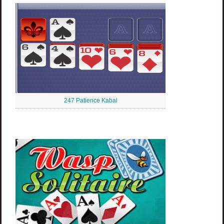
247 Patience Kabal