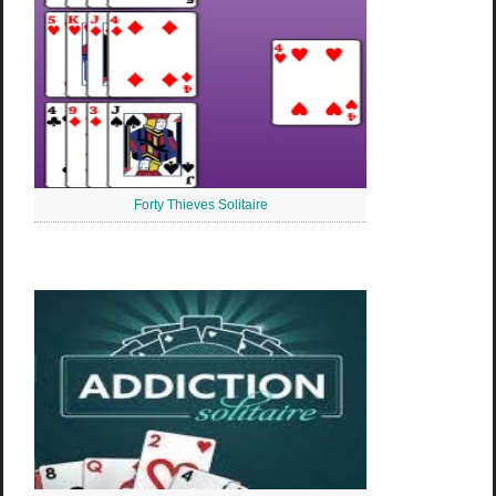
Forty Thieves Solitaire