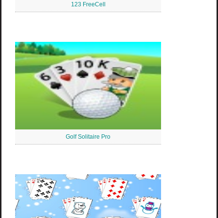
123 FreeCell
Golf Solitaire Pro