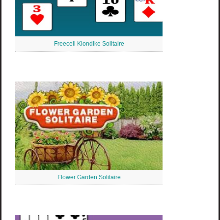
Freecell Klondike Solitaire
Flower Garden Solitaire