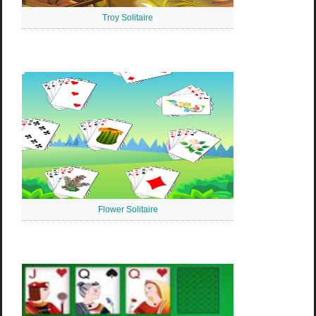
Troy Solitaire
Flower Solitaire