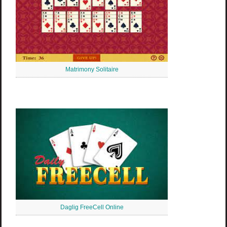
Matrimony Solitaire
Daglig FreeCell Online