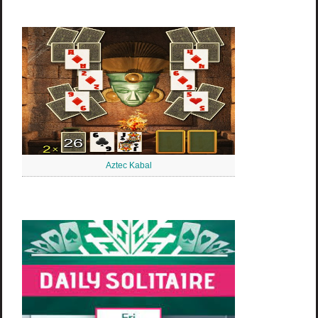
Aztec Kabal