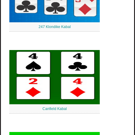
247 Klondike Kabal
Canfield Kabal