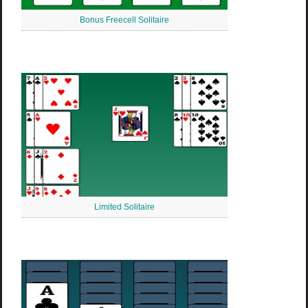
Bonus Freecell Solitaire
Limited Solitaire