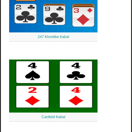
247 Klondike Kabal
Canfield Kabal