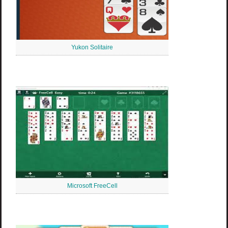
Yukon Solitaire
Microsoft FreeCell