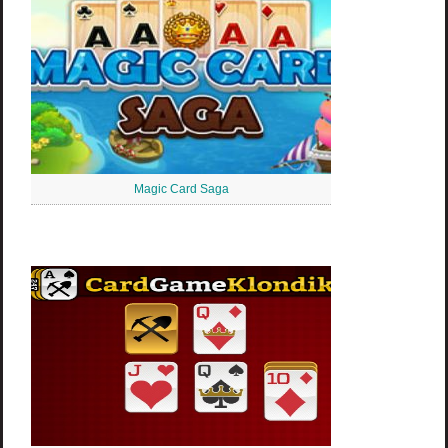
Magic Card Saga