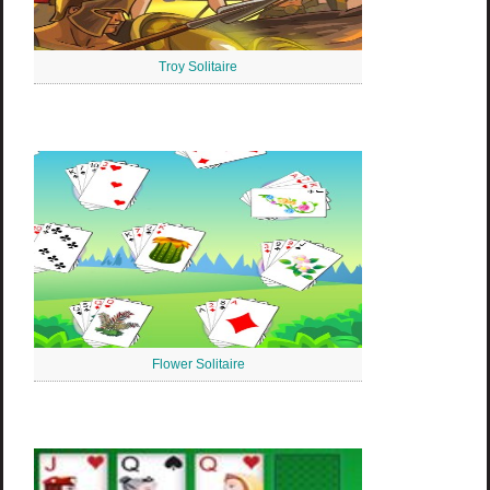
Troy Solitaire
Flower Solitaire