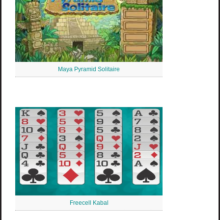
Maya Pyramid Solitaire
Freecell Kabal