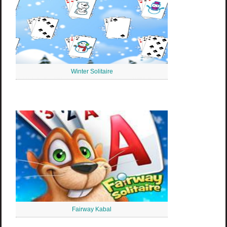
Winter Solitaire
Fairway Kabal