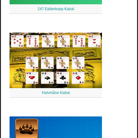
247 Edderkopp Kabal
Halvmåne Kabal