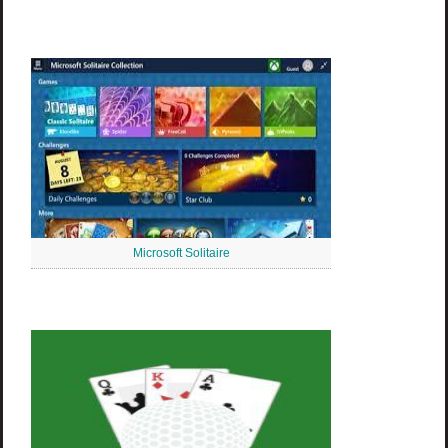
Microsoft Solitaire