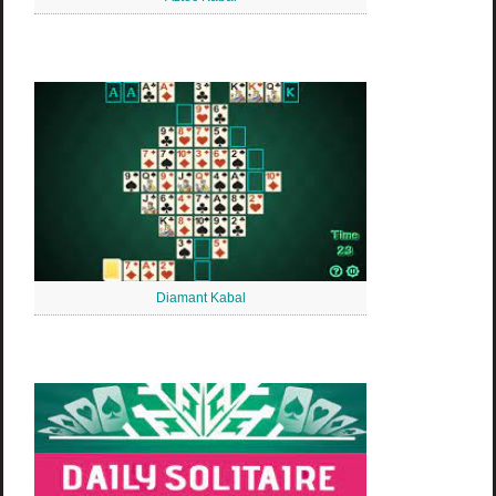
Diamant Kabal