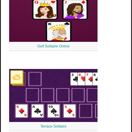
Golf Solitaire Online
Terrace Solitaire