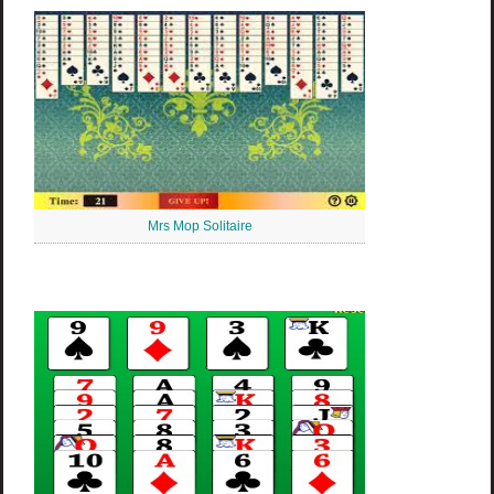
Mrs Mop Solitaire