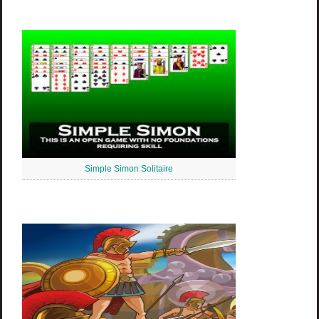
Simple Simon Solitaire