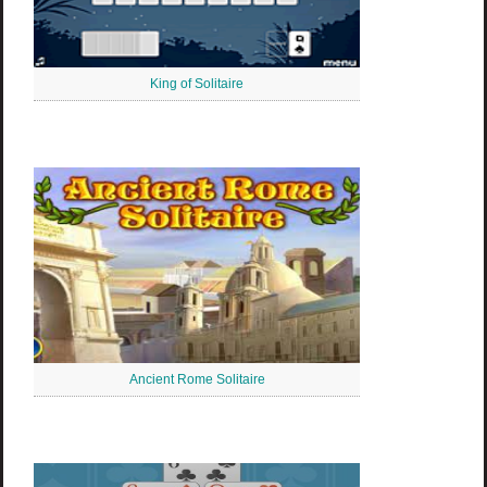
King of Solitaire
Ancient Rome Solitaire