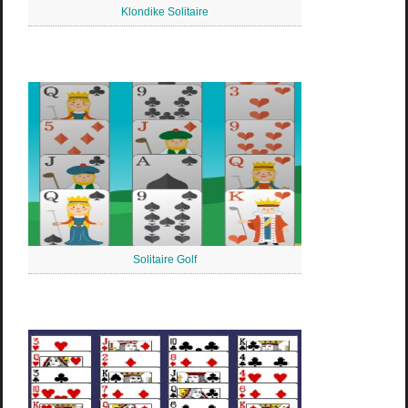
Klondike Solitaire
Solitaire Golf