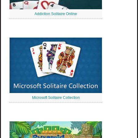
Addiction Solitaire Online
Microsoft Solitaire Collection