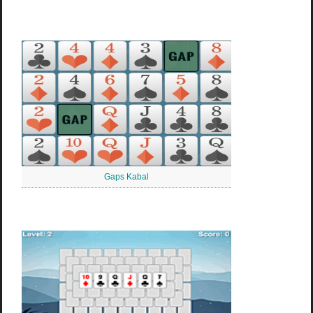
Gaps Kabal