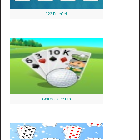
123 FreeCell
Golf Solitaire Pro