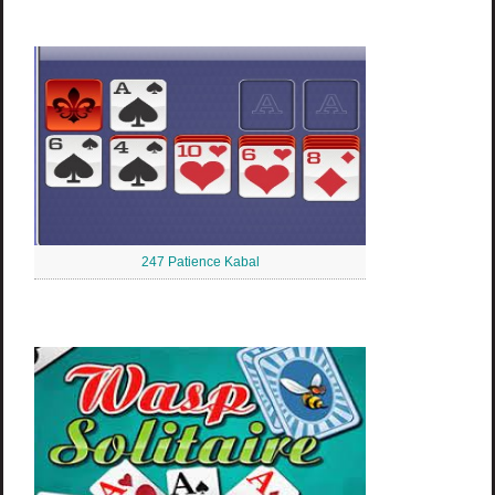
247 Patience Kabal